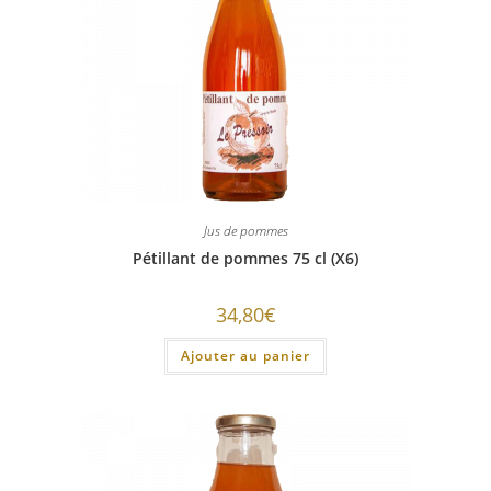
Jus de pommes
Pétillant de pommes 75 cl (X6)
34,80
€
Ajouter au panier