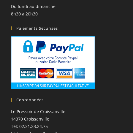
Du lundi au dimanche
8h30 a 20h30
Paiements Sécurisés
Coordonnées
Le Pressoir de Croissanville
14370 Croissanville
Tel: 02.31.23.24.75