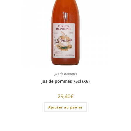
Jus de pommes
Jus de pommes 75cl (X6)
29,40
€
Ajouter au panier